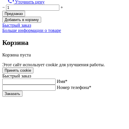
Уточнить цену
−
+
Предзаказ
Добавить в корзину
Быстрый заказ
Больше информации о товаре
Корзина
Корзина пуста
Этот сайт использует cookie для улучшения работы.
Принять cookie
Быстрый заказ
Имя*
Номер телефона*