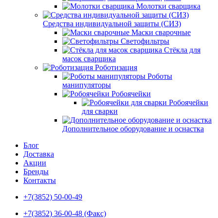
Молотки сварщика
Средства индивидуальной защиты (СИЗ)
Маски сварочные
Светофильтры
Стёкла для
масок сварщика
Роботизация
Роботы
манипуляторы
Робоячейки
Робоячейки
для сварки
Дополнительное оборудование и оснастка
Блог
Доставка
Акции
Бренды
Контакты
+7(3852) 50-00-49
+7(3852) 36-00-48 (Факс)