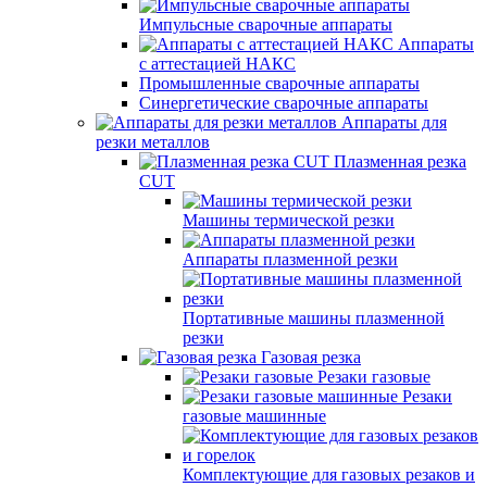
Импульсные сварочные аппараты
Аппараты
с аттестацией НАКС
Промышленные сварочные аппараты
Синергетические сварочные аппараты
Аппараты для
резки металлов
Плазменная резка
CUT
Машины термической резки
Аппараты плазменной резки
Портативные машины плазменной
резки
Газовая резка
Резаки газовые
Резаки
газовые машинные
Комплектующие для газовых резаков и