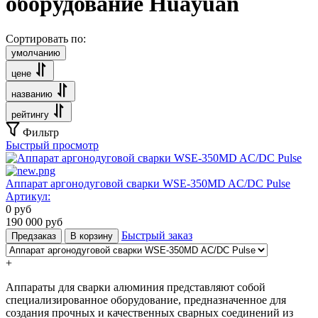
оборудование Huayuan
Сортировать по:
умолчанию
цене
названию
рейтингу
Фильтр
Быстрый просмотр
Аппарат аргонодуговой сварки WSE-350MD AC/DC Pulse
Артикул:
0
руб
190 000
руб
Быстрый заказ
Предзаказ
В корзину
+
Аппараты для сварки алюминия представляют собой
специализированное оборудование, предназначенное для
создания прочных и качественных сварных соединений из