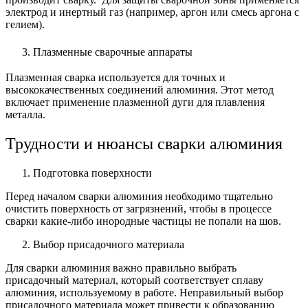
электрод и инертный газ (например, аргон или смесь аргона с
гелием).
Плазменные сварочные аппараты
Плазменная сварка используется для точных и
высококачественных соединений алюминия. Этот метод
включает применение плазменной дуги для плавления
металла.
Трудности и нюансы сварки алюминия
Подготовка поверхности
Перед началом сварки алюминия необходимо тщательно
очистить поверхность от загрязнений, чтобы в процессе
сварки какие-либо инородные частицы не попали на шов.
Выбор присадочного материала
Для сварки алюминия важно правильно выбрать
присадочный материал, который соответствует сплаву
алюминия, используемому в работе. Неправильный выбор
присадочного материала может привести к образованию