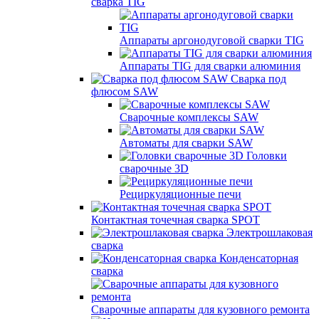
сварка TIG
Аппараты аргонодуговой сварки TIG
Аппараты TIG для сварки алюминия
Сварка под
флюсом SAW
Сварочные комплексы SAW
Автоматы для сварки SAW
Головки
сварочные 3D
Рециркуляционные печи
Контактная точечная сварка SPOT
Электрошлаковая
сварка
Конденсаторная
сварка
Сварочные аппараты для кузовного ремонта