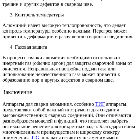
трещин и других дефектов в сварном шве.
Контроль температуры
Алюминий имеет высокую теплопроводность, что делает
контроль температуры особенно важным. Перегрев может
привести к деформации и разрушению сварного соединения.
Газовая защита
В процессе сварки алюминия необходимо использовать
инертный газ (обычно аргон) для защиты сварочной зоны от
окисления. Неправильная настройка подачи газа или
использование некачественного газа может привести к
образованию пор и других дефектов в сварном шве.
Заключение
Аппараты для сварки алюминия, особенно
ТИГ
аппараты,
представляют собой важный инструмент для создания
высококачественных сварных соединений. Они отличаются
разнообразием моделей и функций, что позволяет выбрать
оптимальное решение для конкретных задач. Благодаря своим
многочисленным преимуществам и широкому спектру
применения,
TIG
аппараты остаются незаменимыми в