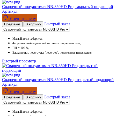
Сварочный полуавтомат NB-350HD Pro, закрытый подающий
Артикул:
Уточнить цену
Быстрый заказ
Предзаказ
В корзину
Малый вес и габариты;
4-х роликовый подающий механизм закрытого типа;
ПН = 100 %;
Блокировки: перегрузка (перегрев), пониженное напряжение.
Быстрый просмотр
Сварочный полуавтомат NB-350HD Pro, открытый подающий
Артикул:
Уточнить цену
Быстрый заказ
Предзаказ
В корзину
Малый вес и габариты;