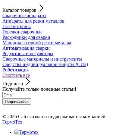
Каталог товаров
Сварочные аппараты
Аппараты для резки металлов
Плазмотроны
Горелки сварочные
Расходники для сварки
Машины лазерной резки металла
Автоматизация сварки
Редукторы и регуляторы
Сварочные материалы и инструменты
Средства индивидуальной защиты (СИЗ)
Роботизация
Смотреть все
Подписка
Получайте только полезные статьи!
Подписаться
Отправляя форму вы соглашаетесь с политикой о персональных данных
© 2026
Сайт создан и поддерживается компанией
ТермоТех