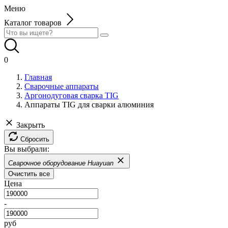
Меню
Каталог товаров
0
Главная
Сварочные аппараты
Аргонодуговая сварка TIG
Аппараты TIG для сварки алюминия
Закрыть
Сбросить
Вы выбрали:
Сварочное оборудование Huayuan
Очистить все
Цена
-
руб