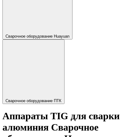
Сварочное оборудование Huayuan
Сварочное оборудование ПТК
Аппараты TIG для сварки
алюминия Сварочное