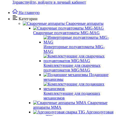
Здравствуйте,
войдите в личный кабинет
На главную
Категории
Сварочные аппараты
Сварочные полуавтоматы MIG-MAG
Инверторные полуавтоматы MIG-
MAG
Комплектующие для сварочных
полуавтоматов MIG/MAG
Подающие
механизмы
Комплектующие для подающих
механизмов
Сварочные
аппараты MMA
Аргонодуговая