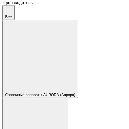
Производитель
Все
Сварочные аппараты AURORA (Аврора)