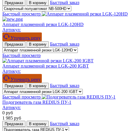
Быстрый заказ
Предзаказ
В корзину
Быстрый просмотр
Аппарат плазменной резки LGK-120HD
Артикул:
Уточнить цену
Быстрый заказ
Предзаказ
В корзину
Быстрый просмотр
Аппарат плазменной резки LGK-200 IGBT
Артикул:
Уточнить цену
Быстрый заказ
Предзаказ
В корзину
Быстрый просмотр
Подогреватель газа REDIUS ПУ-1
Артикул:
0
руб
1 985
руб
Быстрый заказ
Предзаказ
В корзину