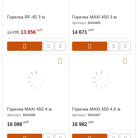
Горелка RF-45 3 м
Горелка MAXI 450 3 м
Артикул:
MA6465
руб
руб
13 856
14 671
13 299
Горелка MAXI 450 4 м
Горелка MAXI 450 4,6 м
Артикул:
MA6466
Артикул:
MA6467
руб
руб
16 088
16 982