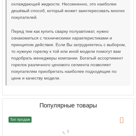
охлаждающей жидкости. Несомненно, это наиболее
дешёвый способ, который может заинтересовать многих
покупателей.
Перед тем как купить сварку полуавтомат, нужно
ознакомиться с техническими характеристиками и
принципом действия. Если Вы затрудняетесь с выбором,
то нужную горелку к той или иной модели помогут вам
подобрать менеджеры компании. Богатый ассортимент
горелок различного ценового сегмента позволяет
покупателям приобретать наиболее подходящие по
цене и качеству модели.
Популярные товары
Топ продаж