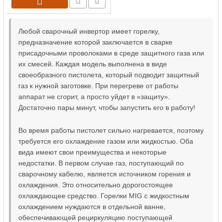
Любой сварочный инвертор имеет горелку,
предназначение которой заключается в сварке
присадочными проволоками в среде защитного газа или
их смесей. Каждая модель выполнена в виде
своеобразного пистолета, который подводит защитный
газ к нужной заготовке. При перегреве от работы
аппарат не сгорит, а просто уйдет в «защиту».
Достаточно пары минут, чтобы запустить его в работу!
Во время работы пистолет сильно нагревается, поэтому
требуется его охлаждение газом или жидкостью. Оба
вида имеют свои преимущества и некоторые
недостатки. В первом случае газ, поступающий по
сварочному кабелю, является источником горения и
охлаждения. Это относительно дорогостоящее
охлаждающее средство. Горелки MIG с жидкостным
охлаждением нуждаются в отдельной ванне,
обеспечивающей рециркуляцию поступающей