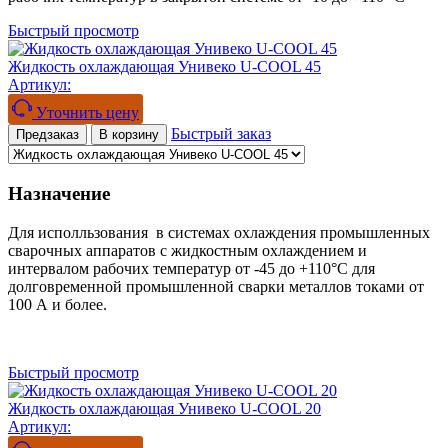
Быстрый просмотр
Жидкость охлаждающая Унивеко U-COOL 45
Артикул:
Уточнить цену
Быстрый заказ
Предзаказ
В корзину
Назначение
Для исполльзования в системах охлаждения промышленных
сварочных аппаратов с жидкостным охлаждением и
интервалом рабочих температур от -45 до +110°С для
долговременной промышленной сварки металлов токами от
100 А и более.
Быстрый просмотр
Жидкость охлаждающая Унивеко U-COOL 20
Артикул: