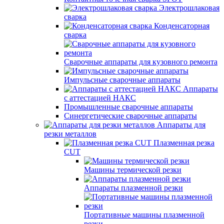
Электрошлаковая
сварка
Конденсаторная
сварка
Сварочные аппараты для кузовного ремонта
Импульсные сварочные аппараты
Аппараты
с аттестацией НАКС
Промышленные сварочные аппараты
Синергетические сварочные аппараты
Аппараты для
резки металлов
Плазменная резка
CUT
Машины термической резки
Аппараты плазменной резки
Портативные машины плазменной
резки