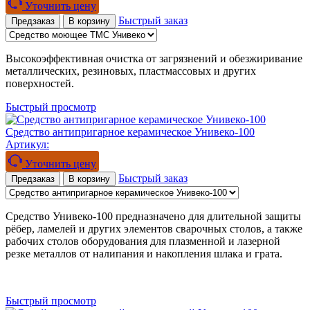
Уточнить цену
Быстрый заказ
Предзаказ
В корзину
Высокоэффективная очистка от загрязнений и обезжиривание
металлических, резиновых, пластмассовых и других
поверхностей.
Быстрый просмотр
Средство антипригарное керамическое Унивеко-100
Артикул:
Уточнить цену
Быстрый заказ
Предзаказ
В корзину
Средство Унивеко-100 предназначено для длительной защиты
рёбер, ламелей и других элементов сварочных столов, а также
рабочих столов оборудования для плазменной и лазерной
резке металлов от налипания и накопления шлака и грата.
Быстрый просмотр