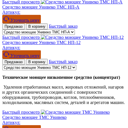
Быстрый просмотр
Средство моющее Унивеко ТМС НП-А
Артикул:
Уточнить цену
Быстрый заказ
Предзаказ
В корзину
Быстрый просмотр
Средство моющее Унивеко ТМС НП-12
Артикул:
Уточнить цену
Быстрый заказ
Предзаказ
В корзину
Техническое моющее низкопенное средство (концентрат)
Удаления отработанных масел, жировых отложений, нагаров
и других органических соединений с поверхности
оборудования, трубопроводов, котлов, теплообменников,
холодильников, масляных систем, деталей и агрегатов машин.
Быстрый просмотр
Средство моющее ТМС Унивеко
Артикул: