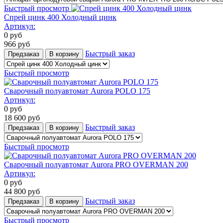
Быстрый просмотр
Спрей цинк 400 Холодный цинк
Артикул:
0
руб
966
руб
Быстрый заказ
Предзаказ
В корзину
Быстрый просмотр
Сварочный полуавтомат Aurora POLO 175
Артикул:
0
руб
18 600
руб
Быстрый заказ
Предзаказ
В корзину
Быстрый просмотр
Сварочный полуавтомат Aurora PRO OVERMAN 200
Артикул:
0
руб
44 800
руб
Быстрый заказ
Предзаказ
В корзину
Быстрый просмотр