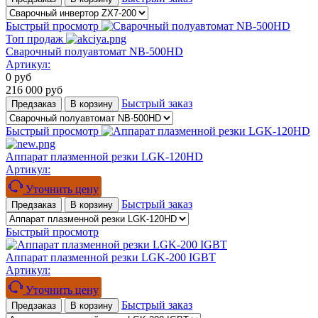
Быстрый просмотр
Топ продаж
Сварочный полуавтомат NB-500HD
Артикул:
0
руб
216 000
руб
Быстрый заказ
Предзаказ
В корзину
Быстрый просмотр
Аппарат плазменной резки LGK-120HD
Артикул:
Уточнить цену
Быстрый заказ
Предзаказ
В корзину
Быстрый просмотр
Аппарат плазменной резки LGK-200 IGBT
Артикул:
Уточнить цену
Быстрый заказ
Предзаказ
В корзину