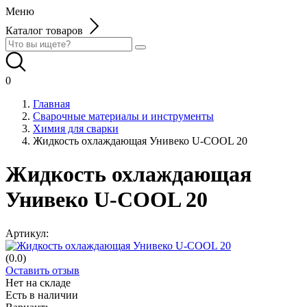
Меню
Каталог товаров
0
Главная
Сварочные материалы и инструменты
Химия для сварки
Жидкость охлаждающая Унивеко U-COOL 20
Жидкость охлаждающая
Унивеко U-COOL 20
Артикул:
(0.0)
Оставить отзыв
Нет на складе
Есть в наличии