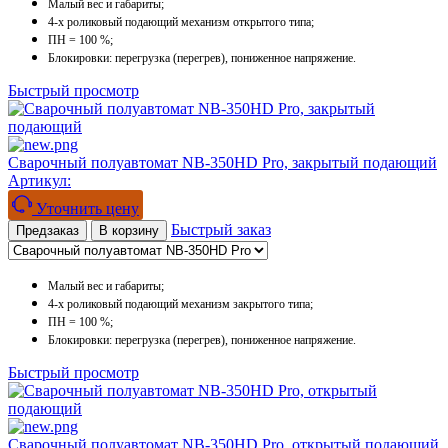
Малый вес и габариты;
4-х роликовый подающий механизм открытого типа;
ПН = 100 %;
Блокировки: перегрузка (перегрев), пониженное напряжение.
Быстрый просмотр
Сварочный полуавтомат NB-350HD Pro, закрытый подающий
Артикул:
Уточнить цену
Быстрый заказ
Предзаказ
В корзину
Малый вес и габариты;
4-х роликовый подающий механизм закрытого типа;
ПН = 100 %;
Блокировки: перегрузка (перегрев), пониженное напряжение.
Быстрый просмотр
Сварочный полуавтомат NB-350HD Pro, открытый подающий