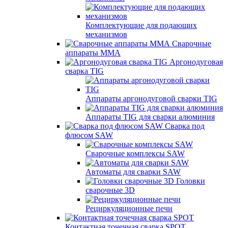
Комплектующие для подающих
механизмов
Сварочные
аппараты MMA
Аргонодуговая
сварка TIG
Аппараты аргонодуговой сварки TIG
Аппараты TIG для сварки алюминия
Сварка под
флюсом SAW
Сварочные комплексы SAW
Автоматы для сварки SAW
Головки
сварочные 3D
Рециркуляционные печи
Контактная точечная сварка SPOT