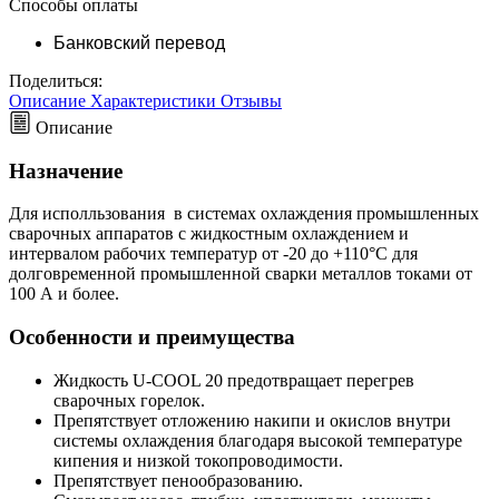
Способы оплаты
Банковский перевод
Поделиться:
Описание
Характеристики
Отзывы
Описание
Назначение
Для исполльзования в системах охлаждения промышленных
сварочных аппаратов с жидкостным охлаждением и
интервалом рабочих температур от -20 до +110°С для
долговременной промышленной сварки металлов токами от
100 А и более.
Особенности и преимущества
Жидкость U-COOL 20 предотвращает перегрев
сварочных горелок.
Препятствует отложению накипи и окислов внутри
системы охлаждения благодаря высокой температуре
кипения и низкой токопроводимости.
Препятствует пенообразованию.