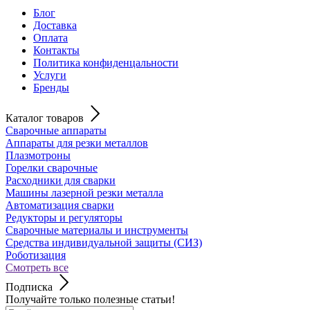
Блог
Доставка
Оплата
Контакты
Политика конфиденцальности
Услуги
Бренды
Каталог товаров
Сварочные аппараты
Аппараты для резки металлов
Плазмотроны
Горелки сварочные
Расходники для сварки
Машины лазерной резки металла
Автоматизация сварки
Редукторы и регуляторы
Сварочные материалы и инструменты
Средства индивидуальной защиты (СИЗ)
Роботизация
Смотреть все
Подписка
Получайте только полезные статьи!