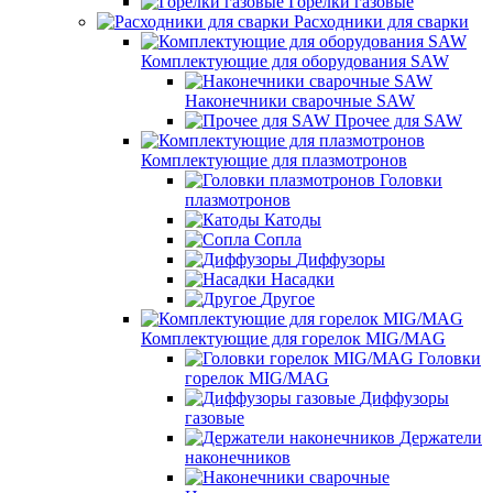
Горелки газовые
Расходники для сварки
Комплектующие для оборудования SAW
Наконечники сварочные SAW
Прочее для SAW
Комплектующие для плазмотронов
Головки
плазмотронов
Катоды
Сопла
Диффузоры
Насадки
Другое
Комплектующие для горелок MIG/MAG
Головки
горелок MIG/MAG
Диффузоры
газовые
Держатели
наконечников