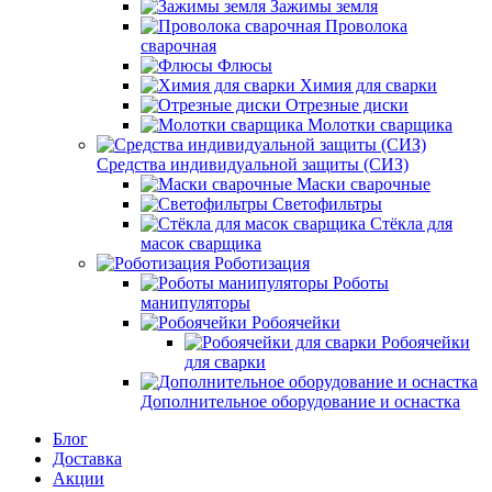
Зажимы земля
Проволока
сварочная
Флюсы
Химия для сварки
Отрезные диски
Молотки сварщика
Средства индивидуальной защиты (СИЗ)
Маски сварочные
Светофильтры
Стёкла для
масок сварщика
Роботизация
Роботы
манипуляторы
Робоячейки
Робоячейки
для сварки
Дополнительное оборудование и оснастка
Блог
Доставка
Акции